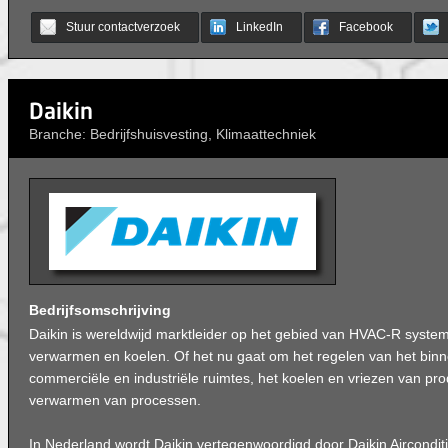
Stuur contactverzoek
LinkedIn
Facebook
Daikin
Branche: Bedrijfshuisvesting, Klimaattechniek
Bedrijfsomschrijving
Daikin is wereldwijd marktleider op het gebied van HVAC-R systeme
verwarmen en koelen. Of het nu gaat om het regelen van het binn
commerciële en industriële ruimtes, het koelen en vriezen van pro
verwarmen van processen.
In Nederland wordt Daikin vertegenwoordigd door Daikin Aircondit