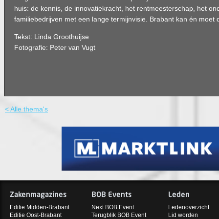
huis: de kennis, de innovatiekracht, het rentmeesterschap, het on
familiebedrijven met een lange termijnvisie. Brabant kan én moet
Tekst: Linda Groothuijse
Fotografie: Peter van Vugt
< Alle thema's
Zakenmagazines
BOB Events
Leden
Editie Midden-Brabant
Next BOB Event
Ledenoverzicht
Editie Oost-Brabant
Terugblik BOB Event
Lid worden