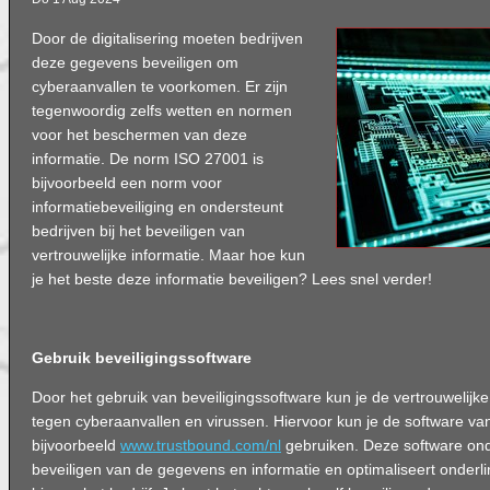
Door de digitalisering moeten bedrijven
deze gegevens beveiligen om
cyberaanvallen te voorkomen. Er zijn
tegenwoordig zelfs wetten en normen
voor het beschermen van deze
informatie. De norm ISO 27001 is
bijvoorbeeld een norm voor
informatiebeveiliging en ondersteunt
bedrijven bij het beveiligen van
vertrouwelijke informatie. Maar hoe kun
je het beste deze informatie beveiligen? Lees snel verder!
Gebruik beveiligingssoftware
Door het gebruik van beveiligingssoftware kun je de vertrouwelijk
tegen cyberaanvallen en virussen. Hiervoor kun je de software va
bijvoorbeeld
www.trustbound.com/nl
gebruiken. Deze software onde
beveiligen van de gegevens en informatie en optimaliseert onder