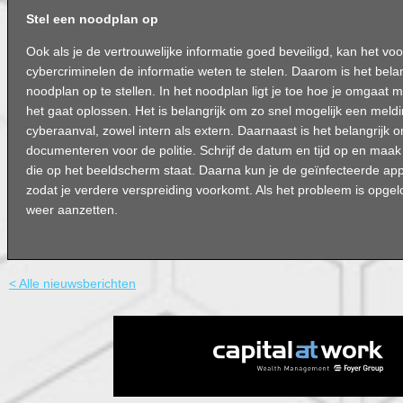
Stel een noodplan op
Ook als je de vertrouwelijke informatie goed beveiligd, kan het v
cybercriminelen de informatie weten te stelen. Daarom is het bela
noodplan op te stellen. In het noodplan ligt je toe hoe je omgaat m
het gaat oplossen. Het is belangrijk om zo snel mogelijk een mel
cyberaanval, zowel intern als extern. Daarnaast is het belangrijk 
documenteren voor de politie. Schrijf de datum en tijd op en maa
die op het beeldscherm staat. Daarna kun je de geïnfecteerde ap
zodat je verdere verspreiding voorkomt. Als het probleem is opgel
weer aanzetten.
< Alle nieuwsberichten