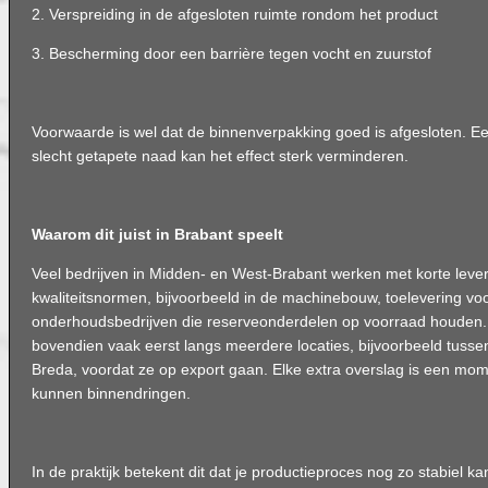
2. Verspreiding in de afgesloten ruimte rondom het product
3. Bescherming door een barrière tegen vocht en zuurstof
Voorwaarde is wel dat de binnenverpakking goed is afgesloten. Ee
slecht getapete naad kan het effect sterk verminderen.
Waarom dit juist in Brabant speelt
Veel bedrijven in Midden- en West-Brabant werken met korte lever
kwaliteitsnormen, bijvoorbeeld in de machinebouw, toelevering voo
onderhoudsbedrijven die reserveonderdelen op voorraad houden
bovendien vaak eerst langs meerdere locaties, bijvoorbeeld tusse
Breda, voordat ze op export gaan. Elke extra overslag is een mom
kunnen binnendringen.
In de praktijk betekent dit dat je productieproces nog zo stabiel ka