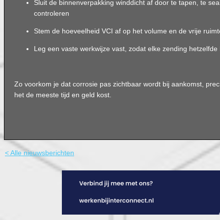
Sluit de binnenverpakking winddicht af door te tapen, te se
controleren
Stem de hoeveelheid VCI af op het volume en de vrije ruimt
Leg een vaste werkwijze vast, zodat elke zending hetzelfde 
Zo voorkom je dat corrosie pas zichtbaar wordt bij aankomst, pr
het de meeste tijd en geld kost.
< Alle nieuwsberichten