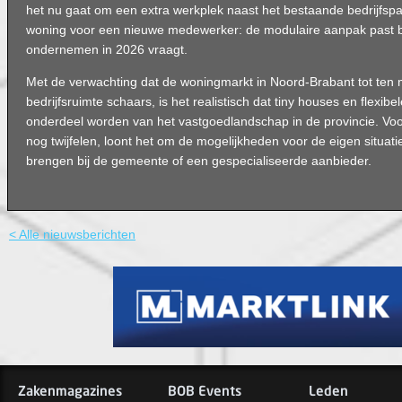
het nu gaat om een extra werkplek naast het bestaande bedrijfspan
woning voor een nieuwe medewerker: de modulaire aanpak past bi
ondernemen in 2026 vraagt.
Met de verwachting dat de woningmarkt in Noord-Brabant tot ten mi
bedrijfsruimte schaars, is het realistisch dat tiny houses en flexib
onderdeel worden van het vastgoedlandschap in de provincie. Vo
nog twijfelen, loont het om de mogelijkheden voor de eigen situatie
brengen bij de gemeente of een gespecialiseerde aanbieder.
< Alle nieuwsberichten
Zakenmagazines
BOB Events
Leden