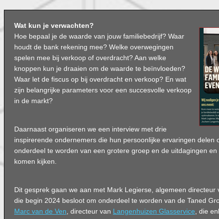
Wat kun je verwachten?
Hoe bepaal je de waarde van jouw familiebedrijf? Waar
houdt de bank rekening mee? Welke overwegingen
spelen mee bij verkoop of overdracht? Aan welke
knoppen kun je draaien om de waarde te beïnvloeden?
Waar let de fiscus op bij overdracht en verkoop? En wat
zijn belangrijke parameters voor een succesvolle verkoop
in de markt?
Daarnaast organiseren we een interview met drie
inspirerende ondernemers die hun persoonlijke ervaringen delen o
onderdeel te worden van een grotere groep en de uitdagingen en 
komen kijken.
Dit gesprek gaan we aan met Mark Legierse, algemeen directeur 
die begin 2024 besloot om onderdeel te worden van de Taned Gr
Marc van de Ven
, directeur van
Langenhuizen Glasservice
, die e