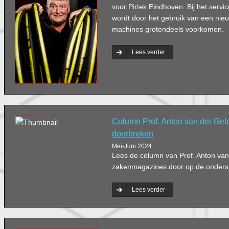
voor Pirtek Eindhoven. Bij het servic
wordt door het gebruik van een nie
machines grotendeels voorkomen.
Lees verder
Column Prof. Anton van der Geld
doorbreken
Mei-Juni 2024
Lees de column van Prof. Anton van
zakenmagazines door op de ondersta
Lees verder