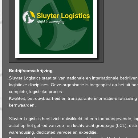
Bedrijfsomschrijving
Sluyter Logistics staat tal van nationale en internationale bedrijve
logistieke disciplines. Onze organisatie is toegespitst op het uit
complete, logistieke proces.
Kwaliteit, betrouwbaarheid en transparante informatie-uitwisseling
kernwaarden.
Sluyter Logistics heeft zich ontwikkeld tot een toonaangevende, log
actief op het gebied van zee- en luchtvracht groupage (LCL), distr
warehousing, dedicated vervoer en expeditie.