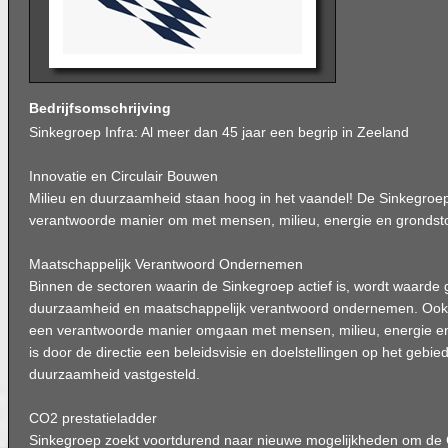
Bedrijfsomschrijving
Sinkegroep Infra: Al meer dan 45 jaar een begrip in Zeeland
Innovatie en Circulair Bouwen
Milieu en duurzaamheid staan hoog in het vaandel! De Sinkegroe
verantwoorde manier om met mensen, milieu, energie en grondsto
Maatschappelijk Verantwoord Ondernemen
Binnen de sectoren waarin de Sinkegroep actief is, wordt waarde
duurzaamheid en maatschappelijk verantwoord ondernemen. Ook 
een verantwoorde manier omgaan met mensen, milieu, energie en
is door de directie een beleidsvisie en doelstellingen op het geb
duurzaamheid vastgesteld.
CO2 prestatieladder
Sinkegroep zoekt voortdurend naar nieuwe mogelijkheden om de C