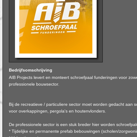
Bedrijfsomschrijving
AIB Projects levert en monteert schroefpaal funderingen voor zowe
professionele bouwsector.
Bij de recreatieve / particuliere sector moet worden gedacht aan 
voor overkappingen, pergola's en houtenvlonders.
De professionele sector is een stuk breder hier worden schroefpa
* Tijdelijke en permanente prefab bebouwingen (scholen/zorgwoning