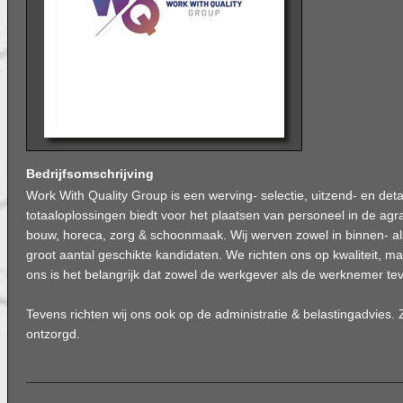
Bedrijfsomschrijving
Work With Quality Group is een werving- selectie, uitzend- en de
totaaloplossingen biedt voor het plaatsen van personeel in de agra
bouw, horeca, zorg & schoonmaak. Wij werven zowel in binnen- al
groot aantal geschikte kandidaten. We richten ons op kwaliteit, maa
ons is het belangrijk dat zowel de werkgever als de werknemer tev
Tevens richten wij ons ook op de administratie & belastingadvies. 
ontzorgd.