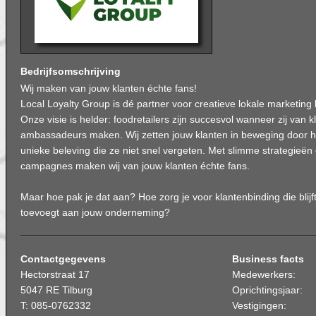
Bedrijfsomschrijving
Wij maken van jouw klanten échte fans!
Local Loyalty Group is dé partner voor creatieve lokale marketing 
Onze visie is helder: foodretailers zijn succesvol wanneer zij van k
ambassadeurs maken. Wij zetten jouw klanten in beweging door h
unieke beleving die ze niet snel vergeten. Met slimme strategieën
campagnes maken wij van jouw klanten échte fans.
Maar hoe pak je dat aan? Hoe zorg je voor klantenbinding die bli
toevoegt aan jouw onderneming?
Contactgegevens
Business facts
Hectorstraat 17
Medewerkers:
5047 RE Tilburg
Oprichtingsjaar:
T: 085-0762332
Vestigingen: