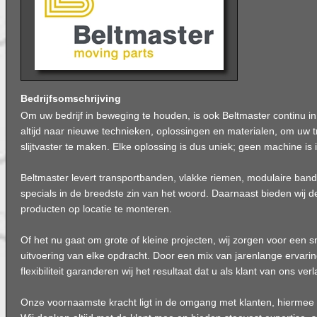
Bedrijfsomschrijving
Om uw bedrijf in beweging te houden, is ook Beltmaster continu 
altijd naar nieuwe technieken, oplossingen en materialen, om uw
slijtvaster te maken. Elke oplossing is dus uniek; geen machine is
Beltmaster levert transportbanden, vlakke riemen, modulaire ban
specials in de breedste zin van het woord. Daarnaast bieden wij 
producten op locatie te monteren.
Of het nu gaat om grote of kleine projecten, wij zorgen voor een sn
uitvoering van elke opdracht. Door een mix van jarenlange ervar
flexibiliteit garanderen wij het resultaat dat u als klant van ons verl
Onze voornaamste kracht ligt in de omgang met klanten, hiermee 