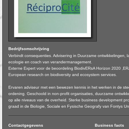
Bedrijfsomschrijving
Verbindt consequenties. Advisering in Duurzame ontwikkelingen, 
ecologie en coach van verandermanagement.
Externe Expert voor de beoordeling BiodivERsA Horizon 2020 
European research on biodiversity and ecosystem services.
Ervaren adviseur met een bewezen kennis in het werken in de ste
ordening. Geschoold in non-profit organisaties, duurzame ontwikke
op alle niveaus van de overheid. Sterke business development pr
graad in de Biologie, Sociale en Fysische Geografy van Fontys Uni
Contactgegevens
Business facts