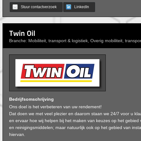
Stuur contactverzoek
LinkedIn
Twin Oil
Branche: Mobiliteit, transport & logistiek, Overig mobiliteit, transpor
Bedrijfsomschrijving
Ons doel is het verbeteren van uw rendement!
Dat doen we met veel plezier en daarom staan we 24/7 voor u kl
en ervaar hoe wij helpen bij het maken van keuzes op het gebied 
en reinigingsmiddelen; maar natuurlijk ook op het gebied van inst
hiervan.