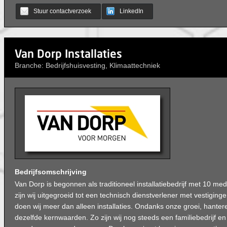
Stuur contactverzoek
LinkedIn
Van Dorp Installaties
Branche: Bedrijfshuisvesting, Klimaattechniek
Bedrijfsomschrijving
Van Dorp is begonnen als traditioneel installatiebedrijf met 10 
zijn wij uitgegroeid tot een technisch dienstverlener met vestigin
doen wij meer dan alleen installaties. Ondanks onze groei, hanter
dezelfde kernwaarden. Zo zijn wij nog steeds een familiebedrijf e