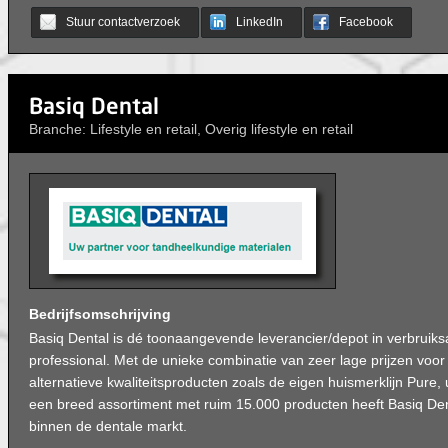
Stuur contactverzoek
LinkedIn
Facebook
Basiq Dental
Branche: Lifestyle en retail, Overig lifestyle en retail
Bedrijfsomschrijving
Basiq Dental is dé toonaangevende leverancier/depot in verbruiksa
professional. Met de unieke combinatie van zeer lage prijzen voor
alternatieve kwaliteitsproducten zoals de eigen huismerklijn Pure,
een breed assortiment met ruim 15.000 producten heeft Basiq Den
binnen de dentale markt.