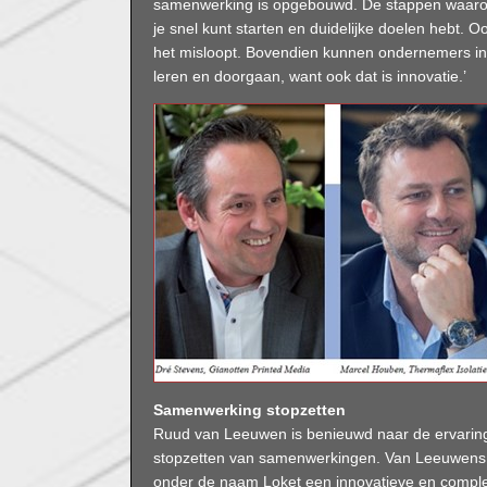
samenwerking is opgebouwd. De stappen waarove
je snel kunt starten en duidelijke doelen hebt. Oo
het misloopt. Bovendien kunnen ondernemers in
leren en doorgaan, want ook dat is innovatie.’
Samenwerking stopzetten
Ruud van Leeuwen is benieuwd naar de ervarin
stopzetten van samenwerkingen. Van Leeuwens
onder de naam Loket een innovatieve en comple