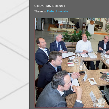
Uitgave: Nov-Dec 2014
Thema’s:
Debat
Innovatie