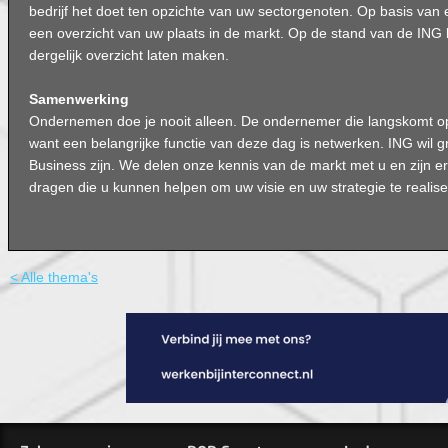
bedrijf het doet ten opzichte van uw sectorgenoten. Op basis van e
een overzicht van uw plaats in de markt. Op de stand van de ING 
dergelijk overzicht laten maken.
Samenwerking
Ondernemen doe je nooit alleen. De ondernemer die langskomt op 
want een belangrijke functie van deze dag is netwerken. ING wil g
Business zijn. We delen onze kennis van de markt met u en zijn e
dragen die u kunnen helpen om uw visie en uw strategie te realise
< Alle thema's