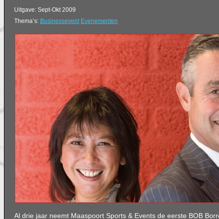
Uitgave: Sept-Okt 2009
Thema’s:
Businessevent
Evenementen
Al drie jaar neemt Maaspoort Sports & Events de eerste BOB Borre