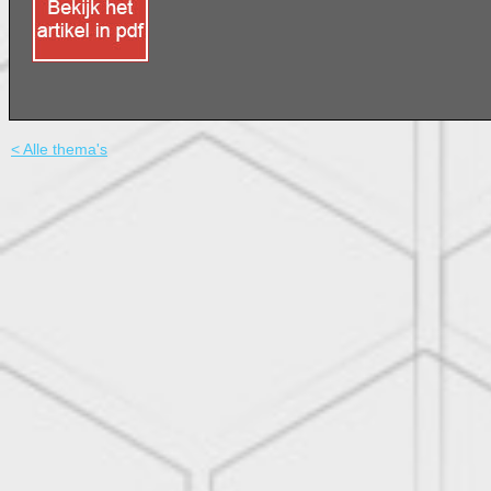
< Alle thema's