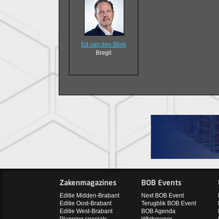
Ed van den Bliek
Bregil
Zakenmagazines
BOB Events
Editie Midden-Brabant
Next BOB Event
Editie Oost-Brabant
Terugblik BOB Event
Editie West-Brabant
BOB Agenda