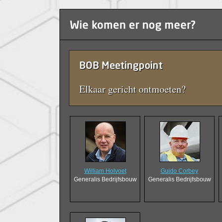
Wie komen er nog meer?
BOB Meetingpoint
Elkaar gericht ontmoeten?
William Holvoet
Guido Corbey
Generalis Bedrijfsbouw
Generalis Bedrijfsbouw