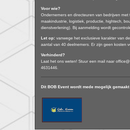
Voor wie?
Ondernemers en directeuren van bedrijven met 
maakindustrie, logistiek, productie, hightech, bo
dienstverlening). Bij aanmelding wordt gecontro
Let op:
vanwege het exclusieve karakter van 
aantal van 40 deelnemers. Er zijn geen kosten
Verhinderd?
Laat het ons weten! Stuur een mail naar office@
4631446.
Dit BOB Event wordt mede mogelijk gemaakt