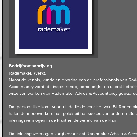
Bedrijfsomschrijving
Rademaker. Werkt.
Naast de kennis, kunde en ervaring van de professionals van Ra
Accountancy wordt de inspirerende, persoonlijke en uiterst betro
wijze van werken van Rademaker Advies & Accountancy gewaardee
Dat persoonlijke komt voort uit de liefde voor het vak. Bij Radem
halen de medewerkers hun geluk uit het succes van anderen. Succ
inlevingsvermogen in de klant en de wereld van de klant.
Dat inlevingsvermogen zorgt ervoor dat Rademaker Advies & Acc