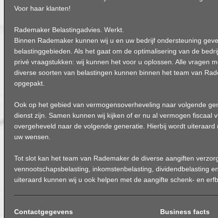
Voor haar klanten!
Rademaker Belastingadvies. Werkt.
Binnen Rademaker kunnen wij u en uw bedrijf ondersteuning geve
belastinggebieden. Als het gaat om de optimalisering van de bedrij
privé vraagstukken: wij kunnen het voor u oplossen. Alle vragen m
diverse soorten van belastingen kunnen binnen het team van R
opgepakt.
Ook op het gebied van vermogensoverheveling naar volgende gen
dienst zijn. Samen kunnen wij kijken of er nu al vermogen fiscaal 
overgeheveld naar de volgende generatie. Hierbij wordt uiteraar
uw wensen.
Tot slot kan het team van Rademaker de diverse aangiften verzorg
vennootschapsbelasting, inkomstenbelasting, dividendbelasting e
uiteraard kunnen wij u ook helpen met de aangifte schenk- en erfb
Contactgegevens
Business facts