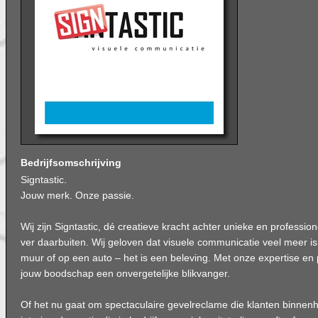
Bedrijfsomschrijving
Signtastic.
Jouw merk. Onze passie.
Wij zijn Signtastic, dé creatieve kracht achter unieke en profession
ver daarbuiten. Wij geloven dat visuele communicatie veel meer i
muur of op een auto – het is een beleving. Met onze expertise e
jouw boodschap een onvergetelijke blikvanger.
Of het nu gaat om spectaculaire gevelreclame die klanten binnenhaal