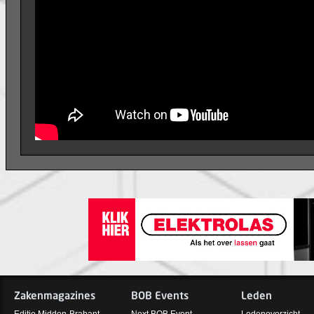
Zakenmagazines
BOB Events
Leden