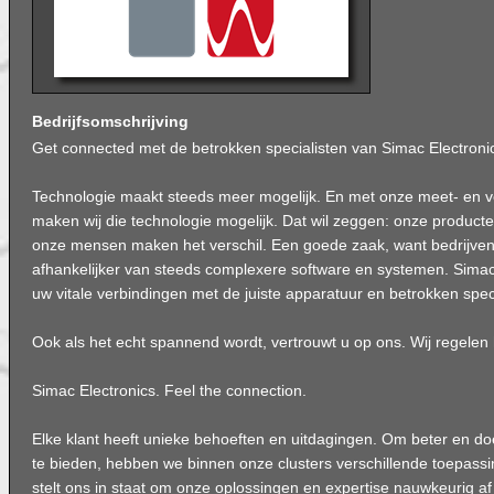
Bedrijfsomschrijving
Get connected met de betrokken specialisten van Simac Electroni
Technologie maakt steeds meer mogelijk. En met onze meet- en v
maken wij die technologie mogelijk. Dat wil zeggen: onze product
onze mensen maken het verschil. Een goede zaak, want bedrijve
afhankelijker van steeds complexere software en systemen. Simac
uw vitale verbindingen met de juiste apparatuur en betrokken speci
Ook als het echt spannend wordt, vertrouwt u op ons. Wij regelen 
Simac Electronics. Feel the connection.
Elke klant heeft unieke behoeften en uitdagingen. Om beter en do
te bieden, hebben we binnen onze clusters verschillende toepassin
stelt ons in staat om onze oplossingen en expertise nauwkeurig a