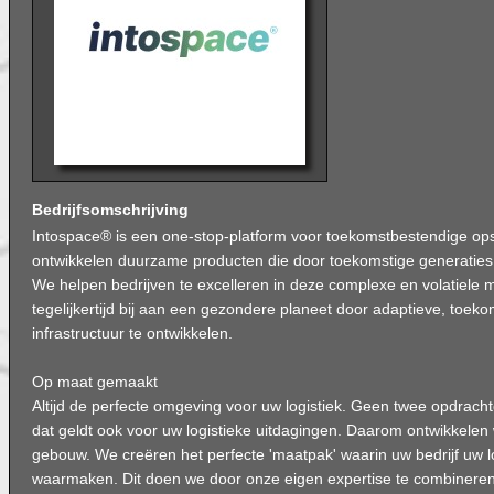
Bedrijfsomschrijving
Intospace® is een one-stop-platform voor toekomstbestendige op
ontwikkelen duurzame producten die door toekomstige generaties 
We helpen bedrijven te excelleren in deze complexe en volatiele 
tegelijkertijd bij aan een gezondere planeet door adaptieve, toeko
infrastructuur te ontwikkelen.
Op maat gemaakt
Altijd de perfecte omgeving voor uw logistiek. Geen twee opdracht
dat geldt ook voor uw logistieke uitdagingen. Daarom ontwikkele
gebouw. We creëren het perfecte 'maatpak' waarin uw bedrijf uw l
waarmaken. Dit doen we door onze eigen expertise te combinere