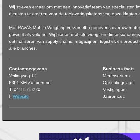
Wij streven ernaar om met een innovatief team van specialisten in
diensten te creëren voor de toeleveringsketens van onze klanten 
Met RAVAS Mobile Weighing verzamelt u gegevens over uw mater
gewicht als volume. Wij bieden mobiele weeg- en dimensionerings
optimaliseren van supply chains, magazijnen, logistiek en producti
alle branches.
Contactgegevens
Business facts
Veilingweg 17
Medewerkers:
5301 KM Zaltbommel
Oprichtingsjaar:
T: 0418-515220
Vestigingen:
I:
Website
Jaaromzet: