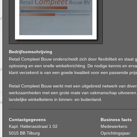
Bedrijfsomschrijving
Retail Compleet Bouw onderscheidt zich door flexibiliteit en staa
oplossing en een snelle winkelinrichting. De nodige kennis en erv
klant verzekerd is van een goede kwaliteit voor een passende prijs
Retail Compleet Bouw werkt met een uitgebreid netwerk van dive
werkzaamheden met een grote mate van vakmanschap uitvoeren. 
landelijke winkelketens in binnen- en buitenland.
Contactgegevens
Business facts
Kapt. Hatterasstraat 1 02
Medewerkers:
5015 BB Tilburg
Oprichtingsjaar: