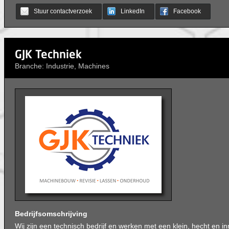
Stuur contactverzoek
LinkedIn
Facebook
GJK Techniek
Branche: Industrie, Machines
Bedrijfsomschrijving
Wij zijn een technisch bedrijf en werken met een klein, hecht en in