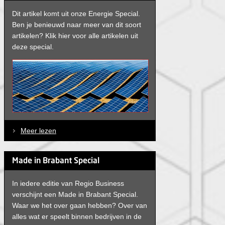
Dit artikel komt uit onze Energie Special.
Ben je benieuwd naar meer van dit soort
artikelen? Klik hier voor alle artikelen uit
deze special.
Meer lezen
Made in Brabant Special
In iedere editie van Regio Business
verschijnt een Made in Brabant Special.
Waar we het over gaan hebben? Over van
alles wat er speelt binnen bedrijven in de