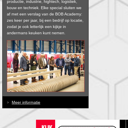
productie, industrie, hightech, logistiek,
bouw en techniek. Elke special sluiten we
af met een verslag van de BOB Academy:
zes keer per jaar, bij een bedrijf op locatie,
zodat je ook letterlijk een kijkje in
andermans keuken kunt nemen.
Meer informatie