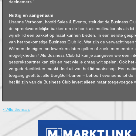
deelnemers.'
Nuttig en aangenaam
Lisanne Verboom, hoofd Sales & Events, stelt dat de Business Cl
de spreekwoordelijke bakker om de hoek als multinationals als lid
wij elk lid een pakket op maat kunnen bieden. In een eerste gespr
van het toekomstige Business Club lid. Wat zijn de verwachtingen
Wil men de eigen medewerkers laten golfen of zoekt men eerder z
mogelijkheden? Als Business Club lid kun je aangeven wie een in
gesprekspartner kan zijn en met wie je graag wilt spelen. Ook het
vergaderfaciliteiten maakt deel uit van het lidmaatschap. Een nati
toegang geeft tot alle BurgGolf-banen – behoort eveneens tot de
het lid zijn van de Business Club levert alleen maar toegevoegde 
< Alle thema's