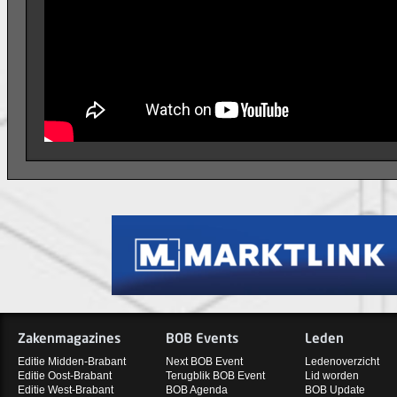
Zakenmagazines
BOB Events
Leden
Editie Midden-Brabant
Next BOB Event
Ledenoverzicht
Editie Oost-Brabant
Terugblik BOB Event
Lid worden
Editie West-Brabant
BOB Agenda
BOB Update